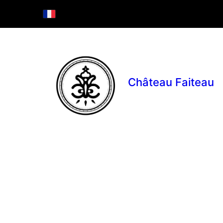
Château Faiteau