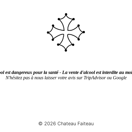
ol est dangereux pour la santé - La vente d'alcool est interdite au mo
N'hésitez pas à nous laisser votre avis sur TripAdvisor ou Google
© 2026
Chateau Faiteau