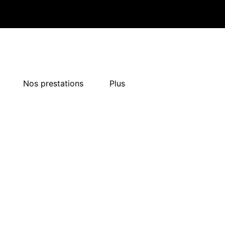
Nos prestations
Plus