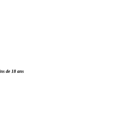
ins de 18 ans