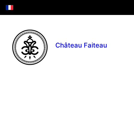
Château Faiteau