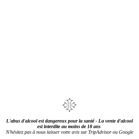
L'abus d'alcool est dangereux pour la santé - La vente d'alcool
est interdite au moins de 18 ans
N'hésitez pas à nous laisser votre avis sur TripAdvisor ou Google