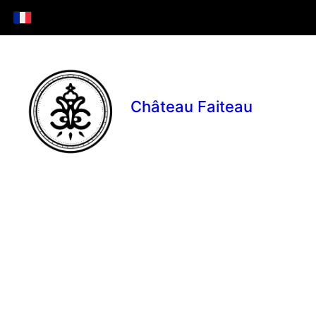
Château Faiteau