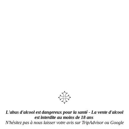
L'abus d'alcool est dangereux pour la santé - La vente d'alcool
est interdite au moins de 18 ans
N'hésitez pas à nous laisser votre avis sur TripAdvisor ou Google