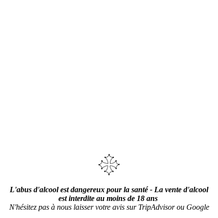
L'abus d'alcool est dangereux pour la santé - La vente d'alcool
est interdite au moins de 18 ans
N'hésitez pas à nous laisser votre avis sur TripAdvisor ou Google