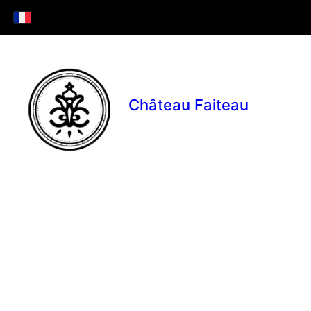
Château Faiteau