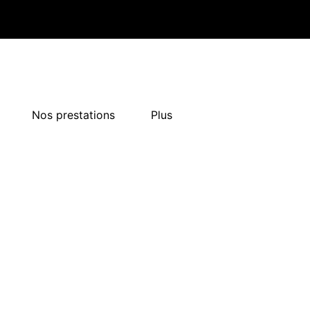
Nos prestations
Plus