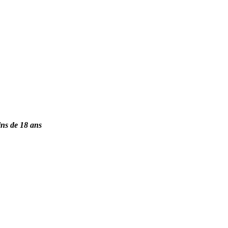
ins de 18 ans