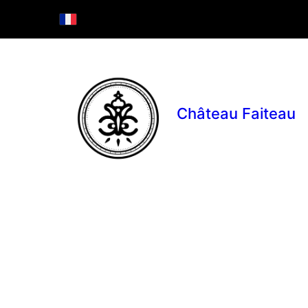
Château Faiteau