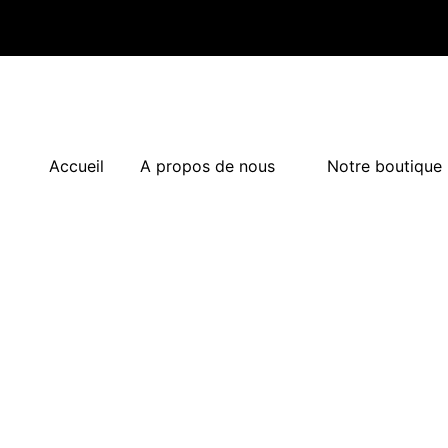
Accueil
A propos de nous
Notre boutique