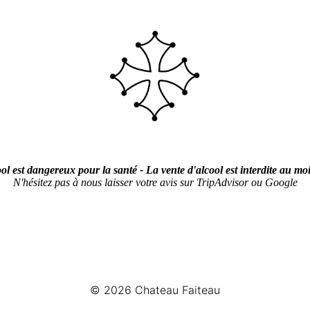
ol est dangereux pour la santé - La vente d'alcool est interdite au mo
N'hésitez pas à nous laisser votre avis sur TripAdvisor ou Google
© 2026
Chateau Faiteau