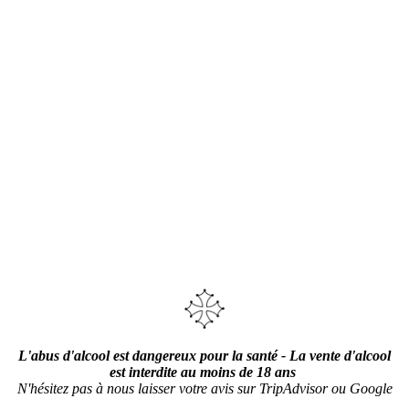
L'abus d'alcool est dangereux pour la santé - La vente d'alcool
est interdite au moins de 18 ans
N'hésitez pas à nous laisser votre avis sur TripAdvisor ou Google