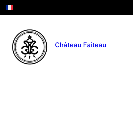
Château Faiteau