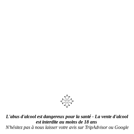
L'abus d'alcool est dangereux pour la santé - La vente d'alcool
est interdite au moins de 18 ans
N'hésitez pas à nous laisser votre avis sur TripAdvisor ou Google