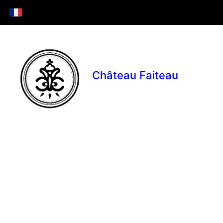
Château Faiteau