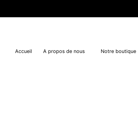
Accueil
A propos de nous
Notre boutique