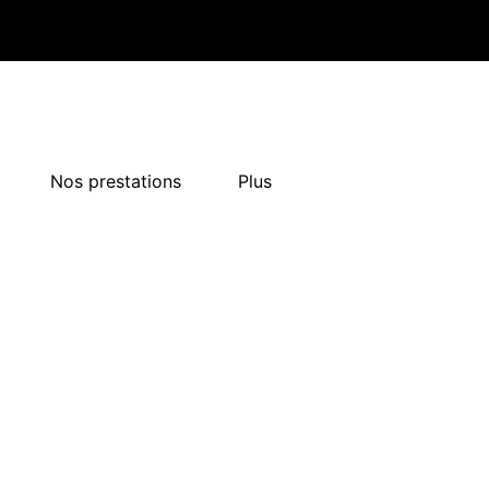
Nos prestations
Plus