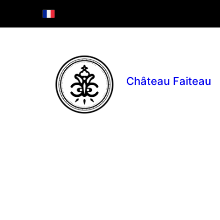
Château Faiteau