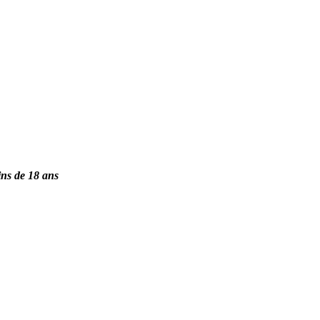
ins de 18 ans