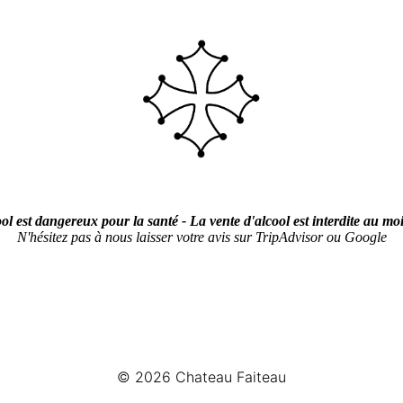
ol est dangereux pour la santé - La vente d'alcool est interdite au mo
N'hésitez pas à nous laisser votre avis sur TripAdvisor ou Google
© 2026
Chateau Faiteau