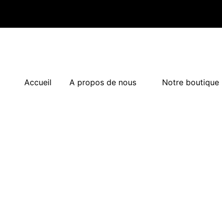
Accueil
A propos de nous
Notre boutique