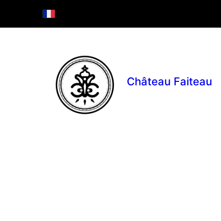
Château Faiteau