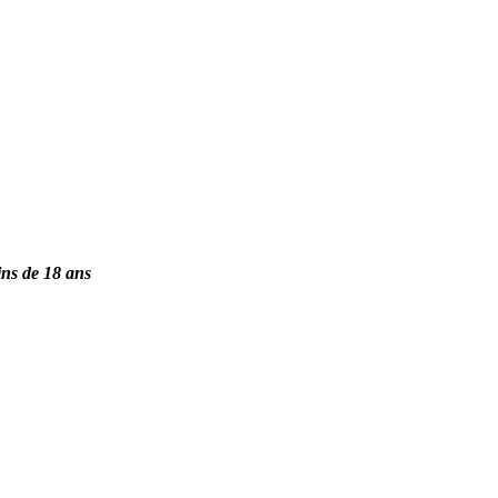
ins de 18 ans