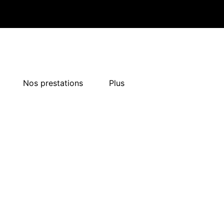
Nos prestations
Plus