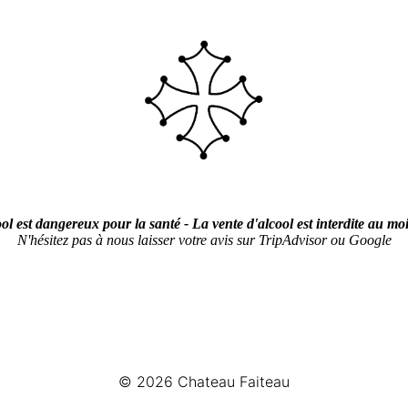
ol est dangereux pour la santé - La vente d'alcool est interdite au mo
N'hésitez pas à nous laisser votre avis sur TripAdvisor ou Google
© 2026
Chateau Faiteau