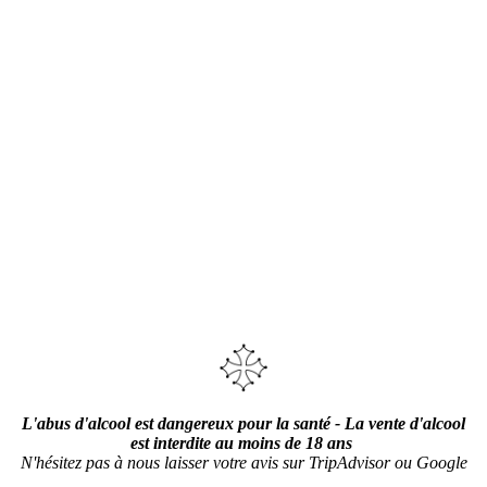
L'abus d'alcool est dangereux pour la santé - La vente d'alcool
est interdite au moins de 18 ans
N'hésitez pas à nous laisser votre avis sur TripAdvisor ou Google