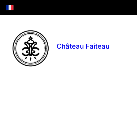
Château Faiteau