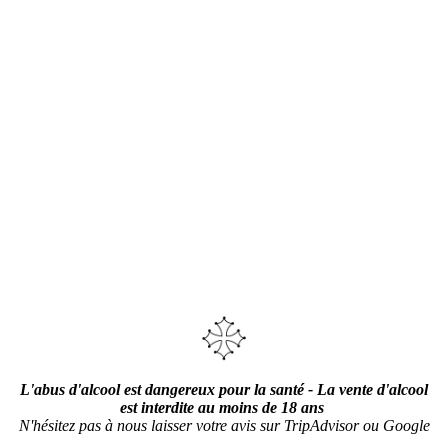
L'abus d'alcool est dangereux pour la santé - La vente d'alcool
est interdite au moins de 18 ans
N'hésitez pas à nous laisser votre avis sur TripAdvisor ou Google