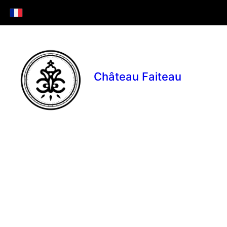
Château Faiteau