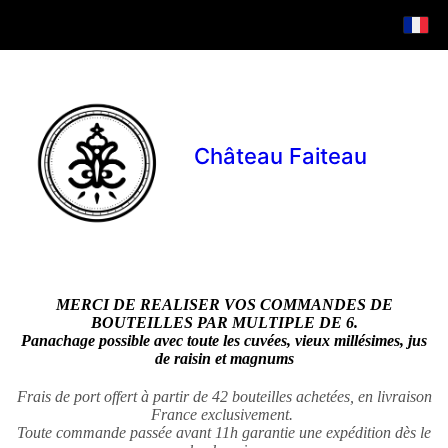
Château Faiteau
MERCI DE REALISER VOS COMMANDES DE
BOUTEILLES PAR MULTIPLE DE 6.
Panachage possible avec toute les cuvées, vieux millésimes, jus
de raisin et magnums
Frais de port offert à partir de 42 bouteilles achetées, en livraison
France exclusivement.
Toute commande passée avant 11h garantie une expédition dès le