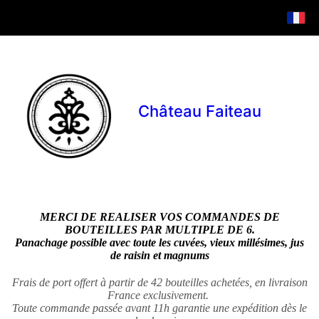
Château Faiteau
MERCI DE REALISER VOS COMMANDES DE
BOUTEILLES PAR MULTIPLE DE 6.
Panachage possible avec toute les cuvées, vieux millésimes, jus
de raisin et magnums
Frais de port offert à partir de 42 bouteilles achetées, en livraison
France exclusivement.
Toute commande passée avant 11h garantie une expédition dès le