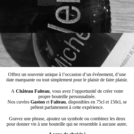
Offrez un souvenir unique à l’occasion d’un événement, d’une
date marquante ou tout simplement pour le plaisir de faire plaisir.
A
Château Faiteau
, vous avez l’opportunité de créer votre
propre bouteille personnalisée.
Nos cuvées
Gaston
et
Faiteau
, disponibles en 75cl et 150cl, se
prêtent parfaitement à cette expérience.
Gravez une phrase, ajoutez un symbole ou combinez les deux
pour donner vie à une bouteille qui ne ressemble à aucune autre.