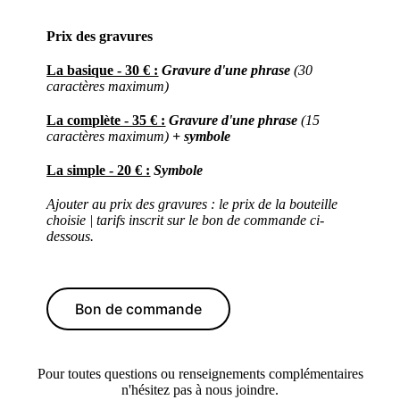
Prix des gravures
La basique - 30 € :
Gravure d'une phrase
(30
caractères maximum)
La complète - 35 € :
Gravure d'une phrase
(15
caractères maximum)
+ symbole
La simple - 20 € :
Symbole
Ajouter au prix des gravures : le prix de
la bouteille
choisie | tarifs inscrit sur le bon de commande ci-
dessous.
Bon de commande
Pour toutes questions ou renseignements complémentaires
n'hésitez pas à nous joindre.