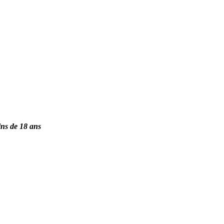
ins de 18 ans