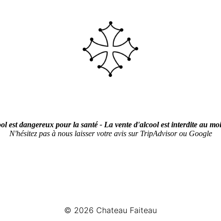
ol est dangereux pour la santé - La vente d'alcool est interdite au mo
N'hésitez pas à nous laisser votre avis sur TripAdvisor ou Google
© 2026
Chateau Faiteau