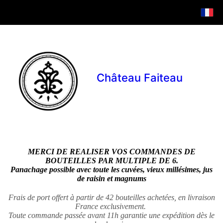
Château Faiteau
MERCI DE REALISER VOS COMMANDES DE
BOUTEILLES PAR MULTIPLE DE 6.
Panachage possible avec toute les cuvées, vieux millésimes, jus
de raisin et magnums
Frais de port offert à partir de 42 bouteilles achetées, en livraison
France exclusivement.
Toute commande passée avant 11h garantie une expédition dès le