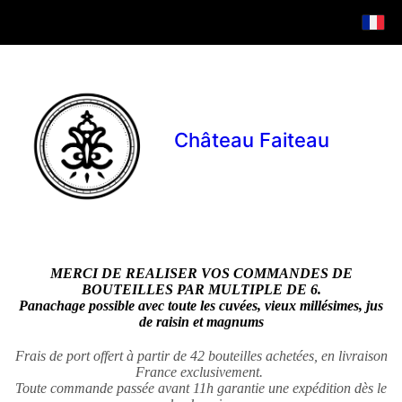
Château Faiteau
MERCI DE REALISER VOS COMMANDES DE
BOUTEILLES PAR MULTIPLE DE 6.
Panachage possible avec toute les cuvées, vieux millésimes, jus
de raisin et magnums
Frais de port offert à partir de 42 bouteilles achetées, en livraison
France exclusivement.
Toute commande passée avant 11h garantie une expédition dès le