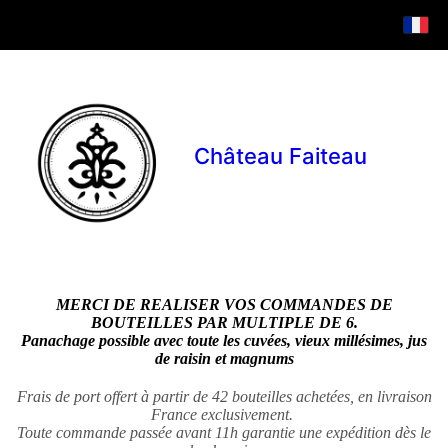
Château Faiteau
MERCI DE REALISER VOS COMMANDES DE
BOUTEILLES PAR MULTIPLE DE 6.
Panachage possible avec toute les cuvées, vieux millésimes, jus
de raisin et magnums
Frais de port offert à partir de 42 bouteilles achetées, en livraison
France exclusivement.
Toute commande passée avant 11h garantie une expédition dès le