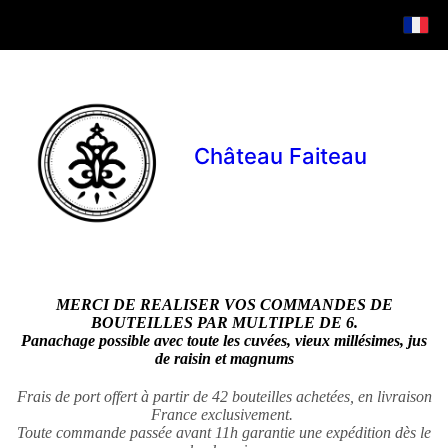
Château Faiteau
MERCI DE REALISER VOS COMMANDES DE
BOUTEILLES PAR MULTIPLE DE 6.
Panachage possible avec toute les cuvées, vieux millésimes, jus
de raisin et magnums
Frais de port offert à partir de 42 bouteilles achetées, en livraison
France exclusivement.
Toute commande passée avant 11h garantie une expédition dès le