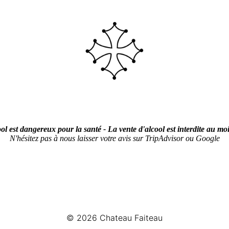
ol est dangereux pour la santé - La vente d'alcool est interdite au mo
N'hésitez pas à nous laisser votre avis sur TripAdvisor ou Google
© 2026
Chateau Faiteau