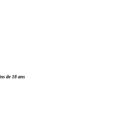
ins de 18 ans