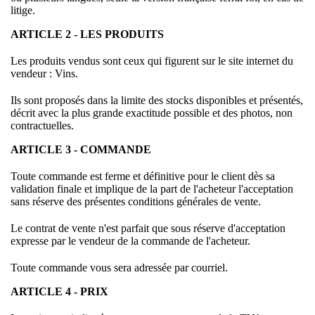
litige.
ARTICLE 2 - LES PRODUITS
Les produits vendus sont ceux qui figurent sur le site internet du
vendeur : Vins.
Ils sont proposés dans la limite des stocks disponibles et présentés,
décrit avec la plus grande exactitude possible et des photos, non
contractuelles.
ARTICLE 3 - COMMANDE
Toute commande est ferme et définitive pour le client dès sa
validation finale et implique de la part de l'acheteur l'acceptation
sans réserve des présentes conditions générales de vente.
Le contrat de vente n'est parfait que sous réserve d'acceptation
expresse par le vendeur de la commande de l'acheteur.
Toute commande vous sera adressée par courriel.
ARTICLE 4 - PRIX