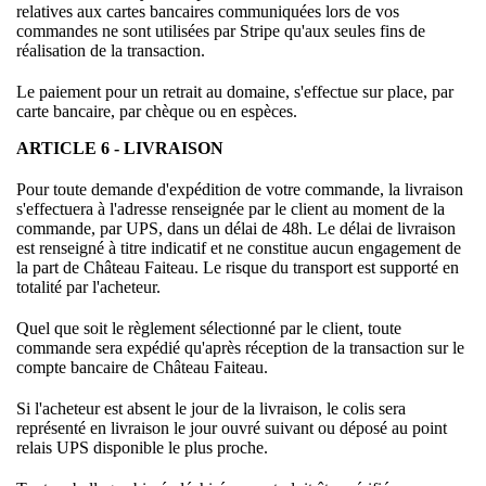
relatives aux cartes bancaires communiquées lors de vos
commandes ne sont utilisées par Stripe qu'aux seules fins de
réalisation de la transaction.
Le paiement pour un retrait au domaine, s'effectue sur place, par
carte bancaire, par chèque ou en espèces.
ARTICLE 6 - LIVRAISON
Pour toute demande d'expédition de votre commande, la livraison
s'effectuera à l'adresse renseignée par le client au moment de la
commande, par UPS, dans un délai de 48h. Le délai de livraison
est renseigné à titre indicatif et ne constitue aucun engagement de
la part de Château Faiteau. Le risque du transport est supporté en
totalité par l'acheteur.
Quel que soit le règlement sélectionné par le client, toute
commande sera expédié qu'après réception de la transaction sur le
compte bancaire de Château Faiteau.
Si l'acheteur est absent le jour de la livraison, le colis sera
représenté en livraison le jour ouvré suivant ou déposé au point
relais UPS disponible le plus proche.