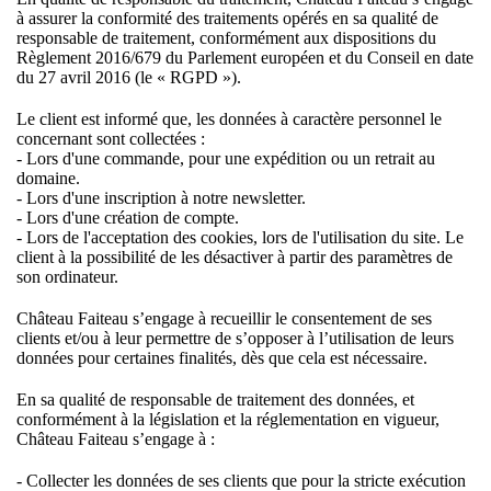
à assurer la conformité des traitements opérés en sa qualité de
responsable de traitement, conformément aux dispositions du
Règlement 2016/679 du Parlement européen et du Conseil en date
du 27 avril 2016 (le « RGPD »).
Le client est informé que, les données à caractère personnel le
concernant sont collectées :
- Lors d'une commande, pour une expédition ou un retrait au
domaine.
- Lors d'une inscription à notre newsletter.
- Lors d'une création de compte.
- Lors de l'acceptation des cookies, lors de l'utilisation du site. Le
client à la possibilité de les désactiver à partir des paramètres de
son ordinateur.
Château Faiteau s’engage à recueillir le consentement de ses
c
lients et/ou à leur permettre de s’opposer à l’utilisation de leurs
données pour certaines finalités, dès que cela est nécessaire.
En sa qualité de responsable de traitement des données, et
conformément à la législation et la réglementation en vigueur,
Château Faiteau s’engage à :
- Collecter les données de ses clients que pour la stricte exécution